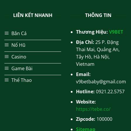
LIÊN KẾT NHANH
THÔNG TIN
Thương Hiệu:
V9BET
Bắn Cá
Địa Chỉ:
25 P. Đặng
Nổ Hũ
Thai Mai, Quảng An,
Tây Hồ, Hà Nội,
Casino
Vietnam
Game Bài
Email:
Thể Thao
v9betbaby@gmail.com
Hotline:
0921.22.5757
Website:
https://tebe.co/
Zipcode:
100000
Sitemap